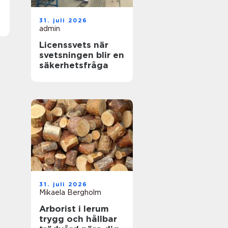
31. juli 2026
admin
Licenssvets när
svetsningen blir en
säkerhetsfråga
31. juli 2026
Mikaela Bergholm
Arborist i lerum
trygg och hållbar