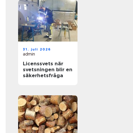
31. juli 2026
admin
Licenssvets när
svetsningen blir en
säkerhetsfråga