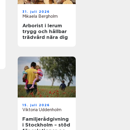
31. juli 2026
Mikaela Bergholm
Arborist i lerum
trygg och hållbar
trädvård nära dig
15. juli 2026
Viktoria Uddenholm
Familjerådgivning
i Stockholm – stöd