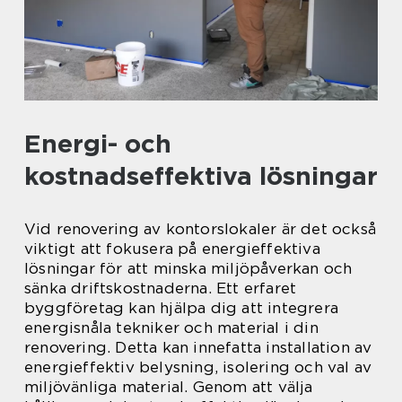
Energi- och
kostnadseffektiva lösningar
Vid renovering av kontorslokaler är det också
viktigt att fokusera på energieffektiva
lösningar för att minska miljöpåverkan och
sänka driftskostnaderna. Ett erfaret
byggföretag kan hjälpa dig att integrera
energisnåla tekniker och material i din
renovering. Detta kan innefatta installation av
energieffektiv belysning, isolering och val av
miljövänliga material. Genom att välja