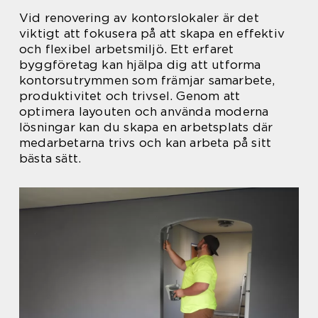
Vid renovering av kontorslokaler är det
viktigt att fokusera på att skapa en effektiv
och flexibel arbetsmiljö. Ett erfaret
byggföretag kan hjälpa dig att utforma
kontorsutrymmen som främjar samarbete,
produktivitet och trivsel. Genom att
optimera layouten och använda moderna
lösningar kan du skapa en arbetsplats där
medarbetarna trivs och kan arbeta på sitt
bästa sätt.