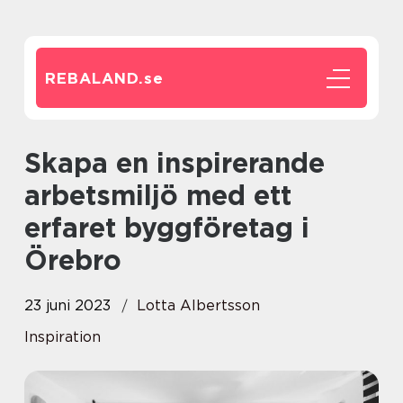
REBALAND.
se
Skapa en inspirerande
arbetsmiljö med ett
erfaret byggföretag i
Örebro
23 juni 2023
Lotta Albertsson
Inspiration