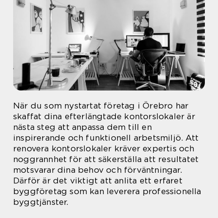
När du som nystartat företag i Örebro har
skaffat dina efterlängtade kontorslokaler är
nästa steg att anpassa dem till en
inspirerande och funktionell arbetsmiljö. Att
renovera kontorslokaler kräver expertis och
noggrannhet för att säkerställa att resultatet
motsvarar dina behov och förväntningar.
Därför är det viktigt att anlita ett erfaret
byggföretag som kan leverera professionella
byggtjänster.