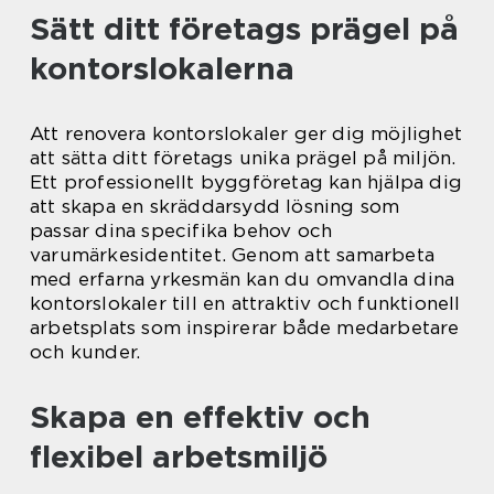
Sätt ditt företags prägel på
kontorslokalerna
Att renovera kontorslokaler ger dig möjlighet
att sätta ditt företags unika prägel på miljön.
Ett professionellt byggföretag kan hjälpa dig
att skapa en skräddarsydd lösning som
passar dina specifika behov och
varumärkesidentitet. Genom att samarbeta
med erfarna yrkesmän kan du omvandla dina
kontorslokaler till en attraktiv och funktionell
arbetsplats som inspirerar både medarbetare
och kunder.
Skapa en effektiv och
flexibel arbetsmiljö