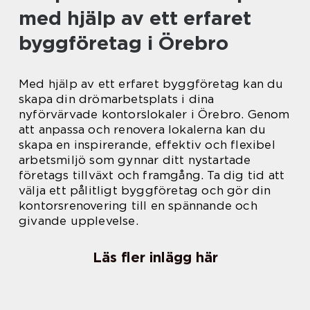
med hjälp av ett erfaret
byggföretag i Örebro
Med hjälp av ett erfaret byggföretag kan du
skapa din drömarbetsplats i dina
nyförvärvade kontorslokaler i Örebro. Genom
att anpassa och renovera lokalerna kan du
skapa en inspirerande, effektiv och flexibel
arbetsmiljö som gynnar ditt nystartade
företags tillväxt och framgång. Ta dig tid att
välja ett pålitligt byggföretag och gör din
kontorsrenovering till en spännande och
givande upplevelse.
Läs fler inlägg här