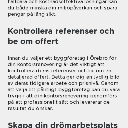
hållbara och kostnadseffektiva lösningar kan
du både minska din miljöpåverkan och spara
pengar på lång sikt.
Kontrollera referenser och
be om offert
Innan du väljer ett byggföretag i Örebro för
din kontorsrenovering är det viktigt att
kontrollera deras referenser och be om en
detaljerad offert. Detta ger dig en tydlig bild
av deras tidigare arbete och prisnivå. Genom
att välja ett pålitligt byggföretag kan du vara
trygg i att din kontorsrenovering genomförs
på ett professionellt sätt och levererar de
resultat du önskar.
Skapa din drömarbetsplats