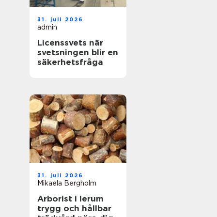
31. juli 2026
admin
Licenssvets när
svetsningen blir en
säkerhetsfråga
31. juli 2026
Mikaela Bergholm
Arborist i lerum
trygg och hållbar