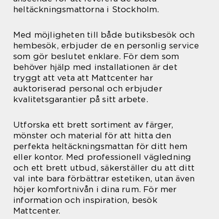
heltäckningsmattorna i Stockholm.
Med möjligheten till både butiksbesök och
hembesök, erbjuder de en personlig service
som gör beslutet enklare. För dem som
behöver hjälp med installationen är det
tryggt att veta att Mattcenter har
auktoriserad personal och erbjuder
kvalitetsgarantier på sitt arbete.
Utforska ett brett sortiment av färger,
mönster och material för att hitta den
perfekta heltäckningsmattan för ditt hem
eller kontor. Med professionell vägledning
och ett brett utbud, säkerställer du att ditt
val inte bara förbättrar estetiken, utan även
höjer komfortnivån i dina rum. För mer
information och inspiration, besök
Mattcenter.