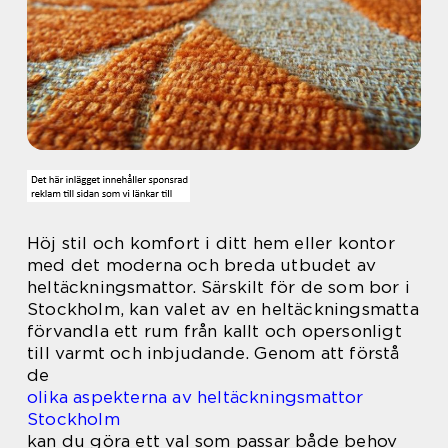
Höj stil och komfort i ditt hem eller kontor
med det moderna och breda utbudet av
heltäckningsmattor. Särskilt för de som bor i
Stockholm, kan valet av en heltäckningsmatta
förvandla ett rum från kallt och opersonligt
till varmt och inbjudande. Genom att förstå
de
olika aspekterna av heltäckningsmattor
Stockholm
kan du göra ett val som passar både behov