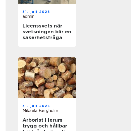
31. juli 2026
admin
Licenssvets när
svetsningen blir en
säkerhetsfråga
31. juli 2026
Mikaela Bergholm
Arborist i lerum
trygg och hållbar