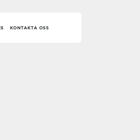
ES
KONTAKTA OSS