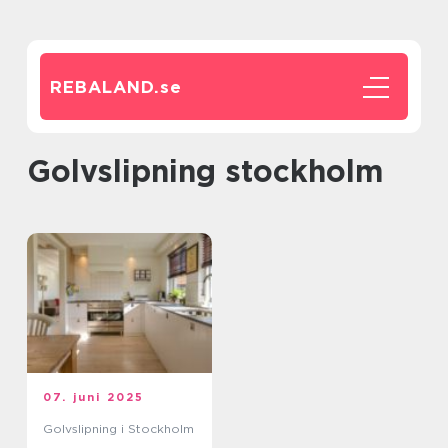
REBALAND.
se
golvslipning stockholm
07. juni 2025
Golvslipning i Stockholm