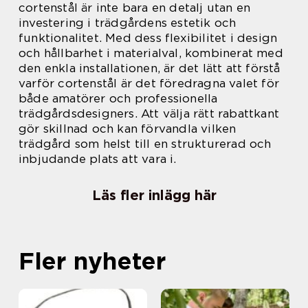
cortenstål är inte bara en detalj utan en
investering i trädgårdens estetik och
funktionalitet. Med dess flexibilitet i design
och hållbarhet i materialval, kombinerat med
den enkla installationen, är det lätt att förstå
varför cortenstål är det föredragna valet för
både amatörer och professionella
trädgårdsdesigners. Att välja rätt rabattkant
gör skillnad och kan förvandla vilken
trädgård som helst till en strukturerad och
inbjudande plats att vara i.
Läs fler inlägg här
Fler nyheter