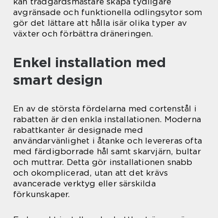
kan trädgårdsmästare skapa tydligare
avgränsade och funktionella odlingsytor som
gör det lättare att hålla isär olika typer av
växter och förbättra dräneringen.
Enkel installation med
smart design
En av de största fördelarna med cortenstål i
rabatten är den enkla installationen. Moderna
rabattkanter är designade med
användarvänlighet i åtanke och levereras ofta
med färdigborrade hål samt skarvjärn, bultar
och muttrar. Detta gör installationen snabb
och okomplicerad, utan att det krävs
avancerade verktyg eller särskilda
förkunskaper.