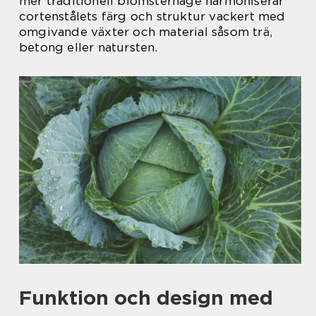
mer traditionell blomsterhage harmoniserar
cortenstålets färg och struktur vackert med
omgivande växter och material såsom trä,
betong eller natursten.
Funktion och design med