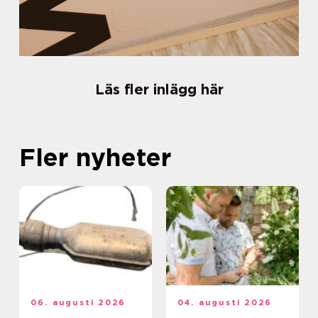
Läs fler inlägg här
Fler nyheter
06. augusti 2026
04. augusti 2026