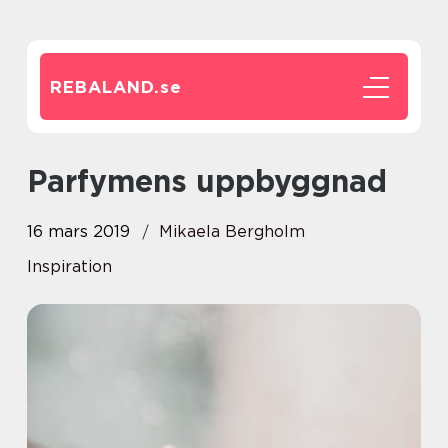
REBALAND.
se
Parfymens uppbyggnad
16 mars 2019
Mikaela Bergholm
Inspiration