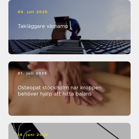
04. juli 2026
Takläggare värnamo
01. juli 2026
Osteopat stockholm när kroppen
behöver hjälp att hitta balans
14. juni 2026