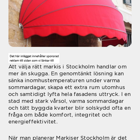
Att välja rätt markis i Stockholm handlar om
mer än skugga. En genomtänkt lösning kan
sänka inomhustemperaturen under varma
sommardagar, skapa ett extra rum utomhus
och samtidigt lyfta hela fasadens uttryck. I en
stad med stark vårsol, varma sommardagar
och tätt byggda kvarter blir solskydd ofta en
fråga om både komfort, integritet och
energieffektivitet.
När man planerar Markiser Stockholm är det