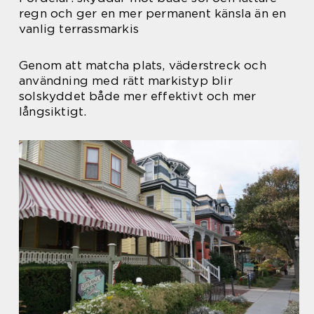
regn och ger en mer permanent känsla än en
vanlig terrassmarkis
Genom att matcha plats, väderstreck och
användning med rätt markistyp blir
solskyddet både mer effektivt och mer
långsiktigt.