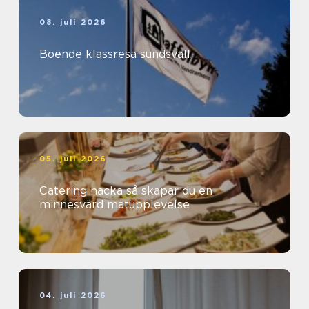
08. juli 2026
Boende klassresa sundsvall
05. juli 2026
Catering nacka så skapar du en
minnesvärd matupplevelse
04. juli 2026