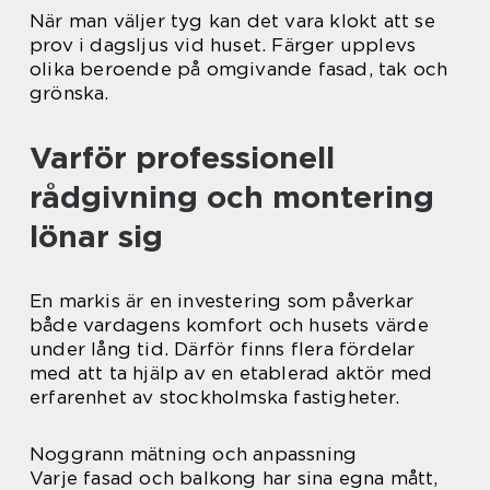
När man väljer tyg kan det vara klokt att se
prov i dagsljus vid huset. Färger upplevs
olika beroende på omgivande fasad, tak och
grönska.
Varför professionell
rådgivning och montering
lönar sig
En markis är en investering som påverkar
både vardagens komfort och husets värde
under lång tid. Därför finns flera fördelar
med att ta hjälp av en etablerad aktör med
erfarenhet av stockholmska fastigheter.
Noggrann mätning och anpassning
Varje fasad och balkong har sina egna mått,