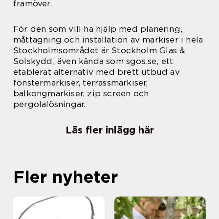
framöver.
För den som vill ha hjälp med planering,
måttagning och installation av markiser i hela
Stockholmsområdet är Stockholm Glas &
Solskydd, även kända som sgos.se, ett
etablerat alternativ med brett utbud av
fönstermarkiser, terrassmarkiser,
balkongmarkiser, zip screen och
pergolalösningar.
Läs fler inlägg här
Fler nyheter