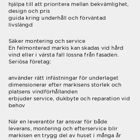
hjälpa till att prioritera mellan bekvämlighet,
design och pris
guida kring underhåll och förväntad
livslängd
Säker montering och service
En felmonterad markis kan skadas vid hård
vind eller i värsta fall lossna från fasaden.
Seriösa företag:
använder rätt infästningar för underlaget
dimensionerar efter markisens storlek och
platsens vindförhållanden
erbjuder service, dukbyte och reparation vid
behov
När en leverantör tar ansvar för både
leverans, montering och efterservice blir
markisen en trygg del av huset i många år