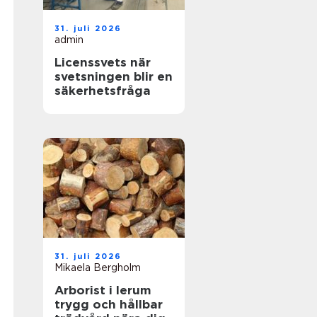
31. juli 2026
admin
Licenssvets när
svetsningen blir en
säkerhetsfråga
31. juli 2026
Mikaela Bergholm
Arborist i lerum
trygg och hållbar