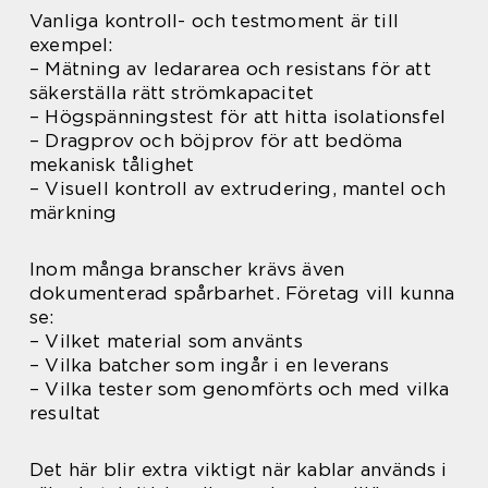
Vanliga kontroll- och testmoment är till
exempel:
– Mätning av ledararea och resistans för att
säkerställa rätt strömkapacitet
– Högspänningstest för att hitta isolationsfel
– Dragprov och böjprov för att bedöma
mekanisk tålighet
– Visuell kontroll av extrudering, mantel och
märkning
Inom många branscher krävs även
dokumenterad spårbarhet. Företag vill kunna
se:
– Vilket material som använts
– Vilka batcher som ingår i en leverans
– Vilka tester som genomförts och med vilka
resultat
Det här blir extra viktigt när kablar används i