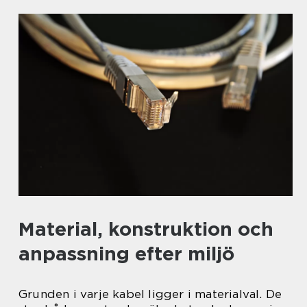
Material, konstruktion och
anpassning efter miljö
Grunden i varje kabel ligger i materialval. De