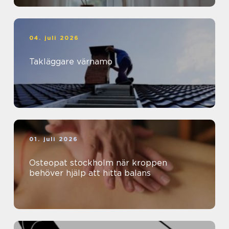
04. juli 2026
Takläggare värnamo
01. juli 2026
Osteopat stockholm när kroppen
behöver hjälp att hitta balans