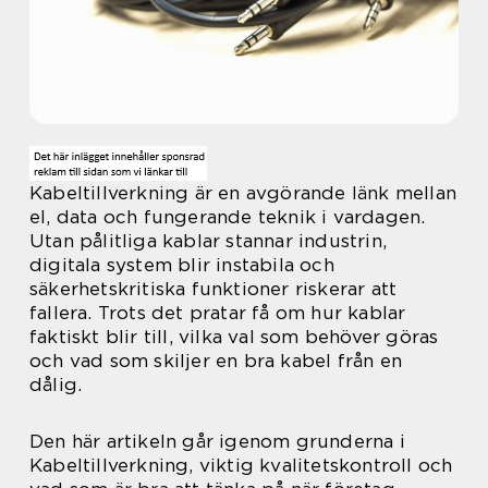
Kabeltillverkning är en avgörande länk mellan
el, data och fungerande teknik i vardagen.
Utan pålitliga kablar stannar industrin,
digitala system blir instabila och
säkerhetskritiska funktioner riskerar att
fallera. Trots det pratar få om hur kablar
faktiskt blir till, vilka val som behöver göras
och vad som skiljer en bra kabel från en
dålig.
Den här artikeln går igenom grunderna i
Kabeltillverkning, viktig kvalitetskontroll och