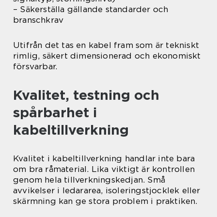
– Säkerställa gällande standarder och
branschkrav
Utifrån det tas en kabel fram som är tekniskt
rimlig, säkert dimensionerad och ekonomiskt
försvarbar.
Kvalitet, testning och
spårbarhet i
kabeltillverkning
Kvalitet i kabeltillverkning handlar inte bara
om bra råmaterial. Lika viktigt är kontrollen
genom hela tillverkningskedjan. Små
avvikelser i ledararea, isoleringstjocklek eller
skärmning kan ge stora problem i praktiken.