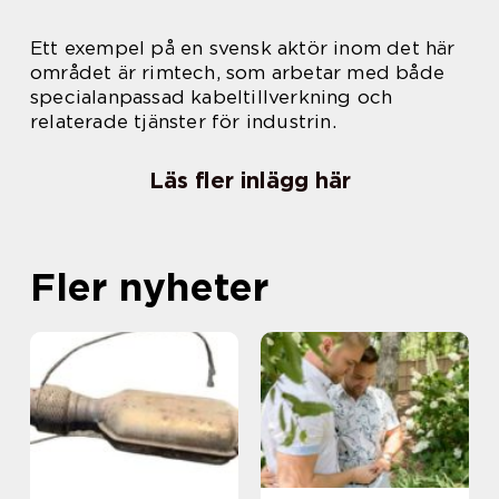
Ett exempel på en svensk aktör inom det här
området är rimtech, som arbetar med både
specialanpassad kabeltillverkning och
relaterade tjänster för industrin.
Läs fler inlägg här
Fler nyheter