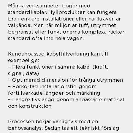
Många verksamheter börjar med
standardkablar. Hyllprodukter kan fungera
bra i enklare installationer eller när kraven är
välkända. Men när miljön är tuff, utrymmet
begränsat eller funktionerna komplexa räcker
standard ofta inte hela vägen.
Kundanpassad kabeltillverkning kan till
exempel ge:
– Flera funktioner i samma kabel (kraft,
signal, data)
– Optimerad dimension för trånga utrymmen
– Förkortad installationstid genom
förtillverkade längder och märkning
– Längre livslängd genom anpassade material
och konstruktion
Processen börjar vanligtvis med en
behovsanalys. Sedan tas ett tekniskt förslag