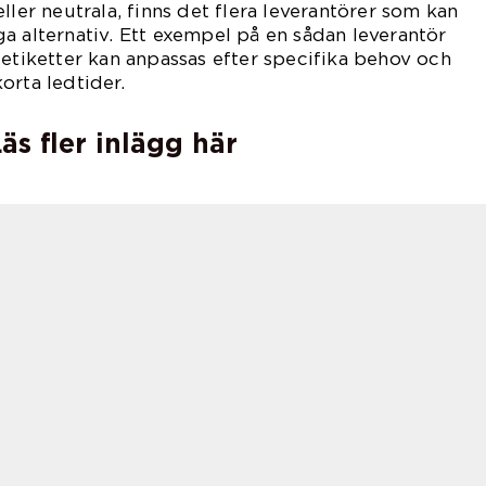
ller neutrala, finns det flera leverantörer som kan
a alternativ. Ett exempel på en sådan leverantör
 etiketter kan anpassas efter specifika behov och
orta ledtider.
äs fler inlägg här