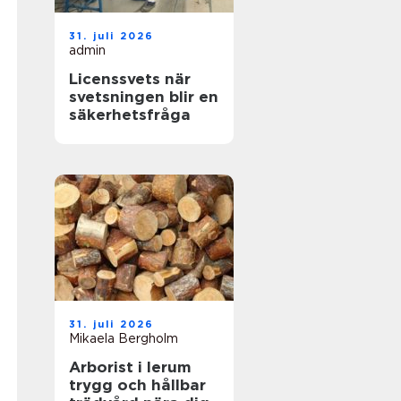
31. juli 2026
admin
Licenssvets när
svetsningen blir en
säkerhetsfråga
31. juli 2026
Mikaela Bergholm
Arborist i lerum
trygg och hållbar