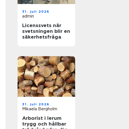
31. juli 2026
admin
Licenssvets när
svetsningen blir en
säkerhetsfråga
31. juli 2026
Mikaela Bergholm
Arborist i lerum
trygg och hållbar