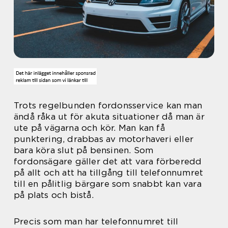
Trots regelbunden fordonsservice kan man
ändå råka ut för akuta situationer då man är
ute på vägarna och kör. Man kan få
punktering, drabbas av motorhaveri eller
bara köra slut på bensinen. Som
fordonsägare gäller det att vara förberedd
på allt och att ha tillgång till telefonnumret
till en pålitlig bärgare som snabbt kan vara
på plats och bistå.
Precis som man har telefonnumret till