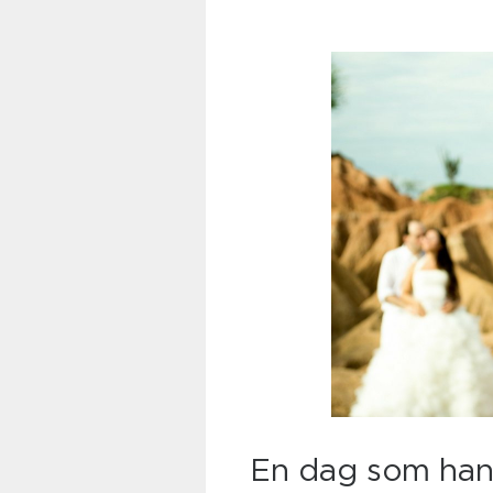
En dag som han