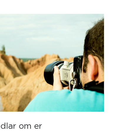
dlar om er