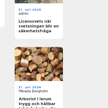
31. juli 2026
admin
Licenssvets när
svetsningen blir en
säkerhetsfråga
31. juli 2026
Mikaela Bergholm
Arborist i lerum
trygg och hållbar