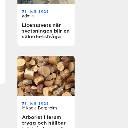
31. juli 2026
admin
Licenssvets när
svetsningen blir en
säkerhetsfråga
31. juli 2026
Mikaela Bergholm
Arborist i lerum
trygg och hållbar