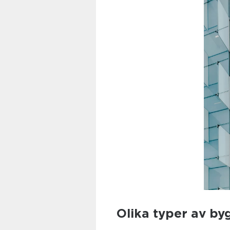
Olika typer av b